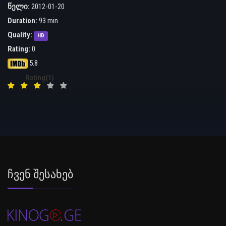
წელი:
2012-01-20
Duration:
93 min
Quality:
HD
Rating:
0
5.8
Rating(1)
Ჩვენ Შესახებ