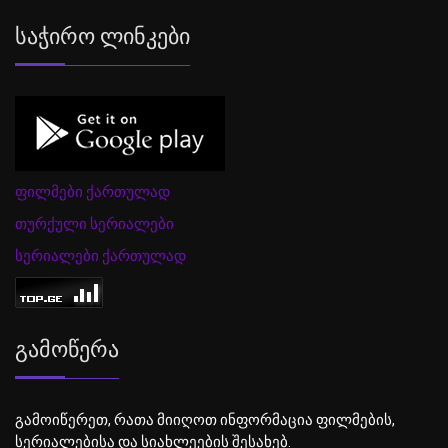
Საჭირო Ლინკები
ფილმები ქართულად
თურქული სერიალები
სერიალები ქართულად
Გამოწერა
გამოიწერეთ, რათა მიიღოთ ინფორმაცია ფილმების,
სერიალებისა და სიახლეების შესახებ.