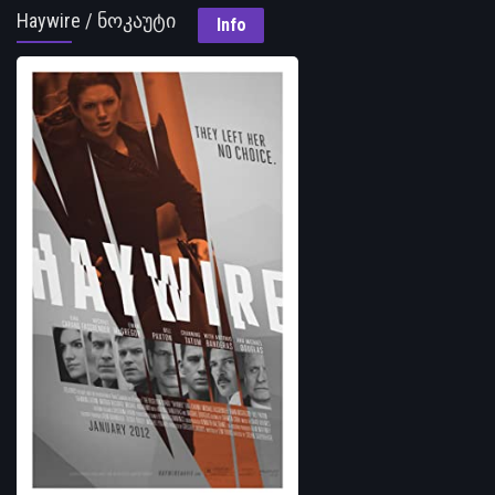
Haywire / ნოკაუტი
Info