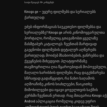
საიტი შეიცავს 18+ კონტენტს
Kinogo.ge — უყურე ფილმებს და სერიალებს
ქართულად.
ეძებ ინფორმაციას საუკეთესო ფილმებსა და
სერიალებზე? Kinogo.ge არის კინომოყვარულთა
პორტალი, რომელიც გთავაზობთ ყველაზე
მასშტაბურ კატალოგს. ჩვენთან მარტივად
გაეცნობი ფილმების დეტალურ აღწერებს
ქართულად, მოიძებ მსახიობების, ჟანრებსა და
ქვეყნების მიხედვით. პლატფორმაზე
თავმოყრილია ღია წყაროებიდან მოპოვებული,
მაღალი ხარისხის ფილმები, რაც დაგეხმარება
სწრაფად გადაწყვიტო, რა ნახო საღამოს.
აღმოაჩინე კინოს სიახლეები, წაიკითხე
მიმოხილვები და იყავი ყოველთვის საქმის
კურსში ჩვენთან ერთად. რაც მთავარია Kinogo აქ
Android აპლიკაცია რომელიც კიდევ უფრო