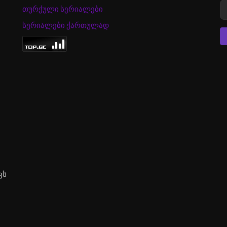
თურქული სერიალები
სერიალები ქართულად
ვს