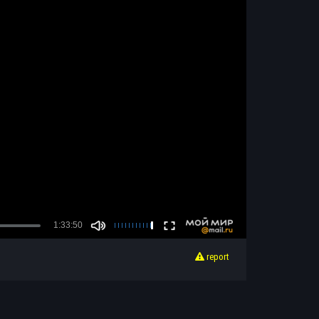
report