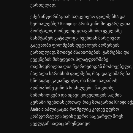
ქართულად.
ეძებ ინფორმაციას საუკეთესო ფილმებსა და
სერიალებზე? Kinogo.ge არის კინომოყვარულთა
პორტალი, რომელიც გთავაზობთ ყველაზე
მასშტაბურ კატალოგს. ჩვენთან მარტივად
გაეცნობი ფილმების დეტალურ აღწერებს
ქართულად, მოიძებ მსახიობების, ჟანრებსა და
ქვეყნების მიხედვით. პლატფორმაზე
თავმოყრილია ღია წყაროებიდან მოპოვებული,
მაღალი ხარისხის ფილმები, რაც დაგეხმარება
სწრაფად გადაწყვიტო, რა ნახო საღამოს.
აღმოაჩინე კინოს სიახლეები, წაიკითხე
მიმოხილვები და იყავი ყოველთვის საქმის
კურსში ჩვენთან ერთად. რაც მთავარია Kinogo აქ
Android აპლიკაცია რომელიც კიდევ უფრო
კომფორტულს ხდის უყურო საყვარელ შოუს
ყველგან სადაც არ უნდაიყო.