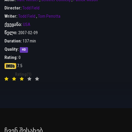
Director:
Todd Field
Writer:
Todd Field
,
Tom Perrotta
ქვეყანა:
USA
წელი:
2007-02-09
Duration:
137 min
Quality:
HD
Rating:
0
7.5
Rating(1)
Ჩვენ Შესახებ