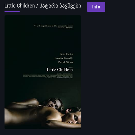
Little Children / პატარა ბავშვები
Info