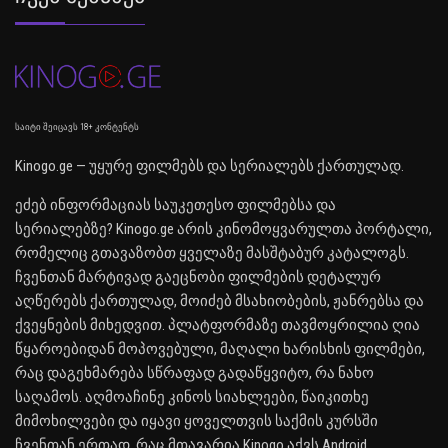
საიტი შეიცავს 18+ კონტენტს
Kinogo.ge — უყურე ფილმებს და სერიალებს ქართულად.
ეძებ ინფორმაციას საუკეთესო ფილმებსა და
სერიალებზე? Kinogo.ge არის კინომოყვარულთა პორტალი,
რომელიც გთავაზობთ ყველაზე მასშტაბურ კატალოგს.
ჩვენთან მარტივად გაეცნობი ფილმების დეტალურ
აღწერებს ქართულად, მოიძებ მსახიობების, ჟანრებსა და
ქვეყნების მიხედვით. პლატფორმაზე თავმოყრილია ღია
წყაროებიდან მოპოვებული, მაღალი ხარისხის ფილმები,
რაც დაგეხმარება სწრაფად გადაწყვიტო, რა ნახო
საღამოს. აღმოაჩინე კინოს სიახლეები, წაიკითხე
მიმოხილვები და იყავი ყოველთვის საქმის კურსში
ჩვენთან ერთად. რაც მთავარია Kinogo აქვს Android