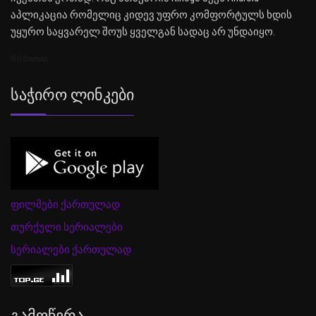
აპლიკაცია რომელიც კიდევ უფრო კომფორტულს ხდის
უყურო საყვარელ შოუს ყველგან სადაც არ უნდაიყო.
SEO Sitemap
Საჭირო Ლინკები
ფილმები ქართულად
თურქული სერიალები
სერიალები ქართულად
Გამოწერა