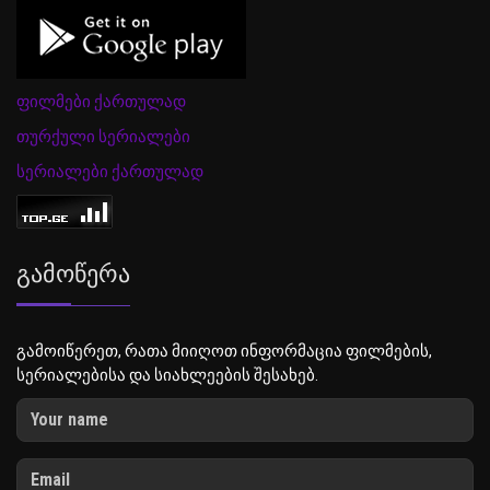
ფილმები ქართულად
თურქული სერიალები
სერიალები ქართულად
Გამოწერა
გამოიწერეთ, რათა მიიღოთ ინფორმაცია ფილმების,
სერიალებისა და სიახლეების შესახებ.