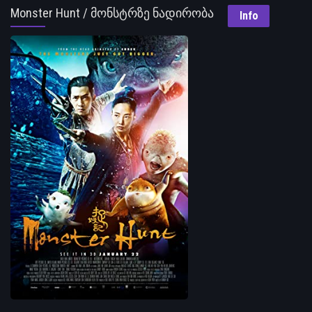
Monster Hunt / მონსტრზე ნადირობა
Info