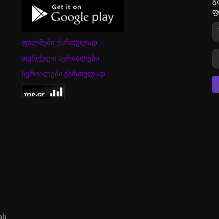
გ
ფ
ფილმები ქართულად
თურქული სერიალები
სერიალები ქართულად
ვს