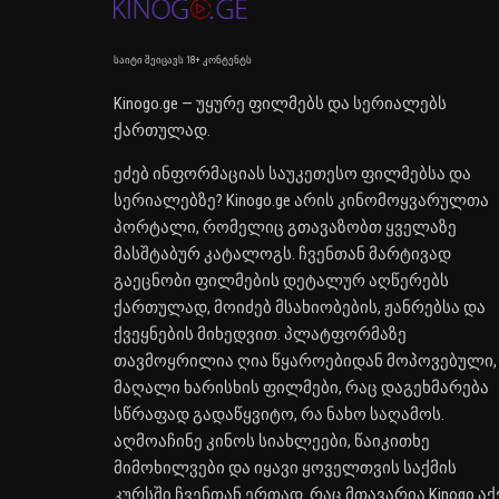
საიტი შეიცავს 18+ კონტენტს
Kinogo.ge — უყურე ფილმებს და სერიალებს
ქართულად.
ეძებ ინფორმაციას საუკეთესო ფილმებსა და
სერიალებზე? Kinogo.ge არის კინომოყვარულთა
პორტალი, რომელიც გთავაზობთ ყველაზე
მასშტაბურ კატალოგს. ჩვენთან მარტივად
გაეცნობი ფილმების დეტალურ აღწერებს
ქართულად, მოიძებ მსახიობების, ჟანრებსა და
ქვეყნების მიხედვით. პლატფორმაზე
თავმოყრილია ღია წყაროებიდან მოპოვებული,
მაღალი ხარისხის ფილმები, რაც დაგეხმარება
სწრაფად გადაწყვიტო, რა ნახო საღამოს.
აღმოაჩინე კინოს სიახლეები, წაიკითხე
მიმოხილვები და იყავი ყოველთვის საქმის
კურსში ჩვენთან ერთად. რაც მთავარია Kinogo აქ