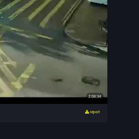
report