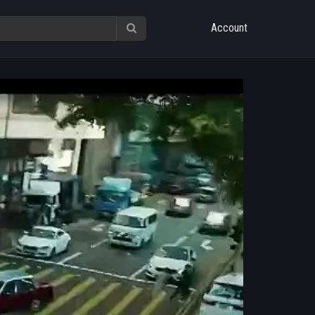
Account