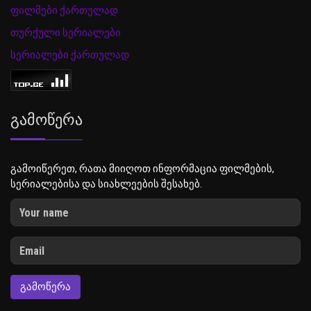
ფილმები ქართულად
თურქული სერიალები
სერიალები ქართულად
Გამოწერა
გამოიწერეთ, რათა მიიღოთ ინფორმაცია ფილმების,
სერიალებისა და სიახლეების შესახებ.
ᲒᲐᲛᲝᲬᲔᲠᲐ