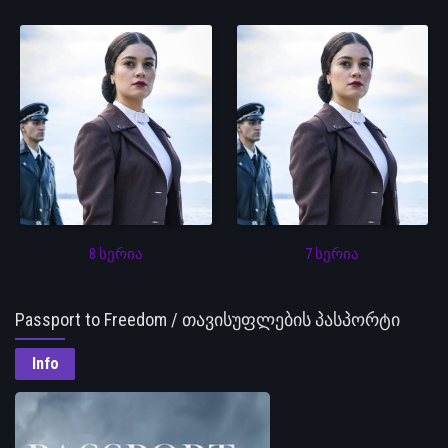
8 სერია
7 სერია
Passport to Freedom / თავისუფლების პასპორტი
Info