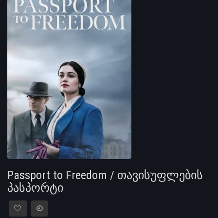
Passport to Freedom / თავისუფლების
პასპორტი