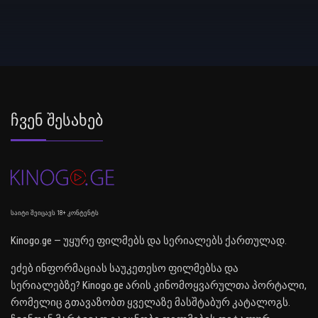
Ჩვენ Შესახებ
საიტი შეიცავს 18+ კონტენტს
Kinogo.ge — უყურე ფილმებს და სერიალებს ქართულად.
ეძებ ინფორმაციას საუკეთესო ფილმებსა და
სერიალებზე? Kinogo.ge არის კინომოყვარულთა პორტალი,
რომელიც გთავაზობთ ყველაზე მასშტაბურ კატალოგს.