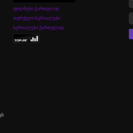
ფილმები ქართულად
თურქული სერიალები
სერიალები ქართულად
ვს