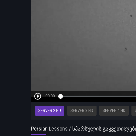
SERVER 2 HD
SERVER 3 HD
SERVER 4 HD
Persian Lessons / სპარსულის გაკვეთილებ