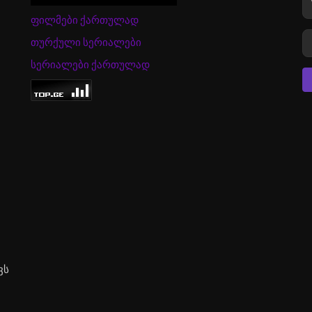
ფილმები ქართულად
თურქული სერიალები
სერიალები ქართულად
ვს