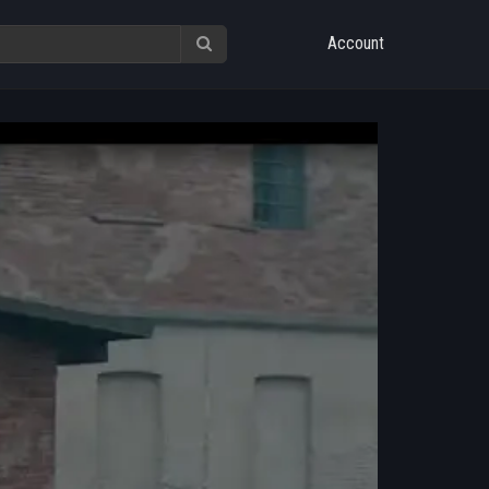
Account