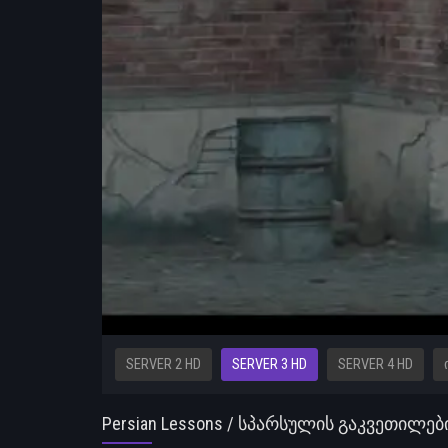
SERVER 2 HD
SERVER 3 HD
SERVER 4 HD
Persian Lessons / სპარსულის გაკვეთილებ