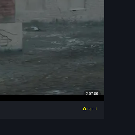
report