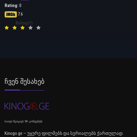
Rating:
0
7.6
Rating(1)
Ჩვენ Შესახებ
საიტი შეიცავს 18+ კონტენტს
Kinogo.ge — უყურე ფილმებს და სერიალებს ქართულად.