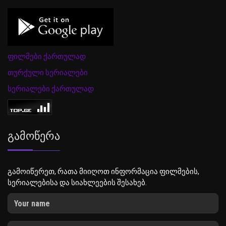
ფილმები ქართულად
თურქული სერიალები
სერიალები ქართულად
Გამოწერა
გამოიწერეთ, რათა მიიღოთ ინფორმაცია ფილმების,
სერიალებისა და სიახლეების შესახებ.