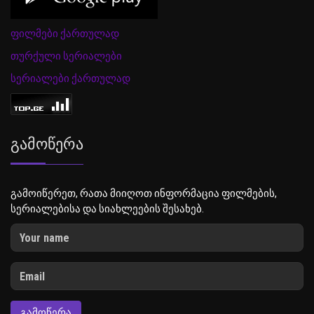
ფილმები ქართულად
თურქული სერიალები
სერიალები ქართულად
Გამოწერა
გამოიწერეთ, რათა მიიღოთ ინფორმაცია ფილმების,
სერიალებისა და სიახლეების შესახებ.
ᲒᲐᲛᲝᲬᲔᲠᲐ