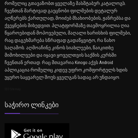
რომელიც გთავაზობთ ყველაზე მასშტაბურ კატალოგს.
ჩვენთან მარტივად გაეცნობი ფილმების დეტალურ
აღწერებს ქართულად, მოიძებ მსახიობების, ჟანრებსა და
ქვეყნების მიხედვით. პლატფორმაზე თავმოყრილია ღია
წყაროებიდან მოპოვებული, მაღალი ხარისხის ფილმები,
რაც დაგეხმარება სწრაფად გადაწყვიტო, რა ნახო
საღამოს. აღმოაჩინე კინოს სიახლეები, წაიკითხე
მიმოხილვები და იყავი ყოველთვის საქმის კურსში
ჩვენთან ერთად. რაც მთავარია Kinogo აქვს Android
აპლიკაცია რომელიც კიდევ უფრო კომფორტულს ხდის
უყურო საყვარელ შოუს ყველგან სადაც არ უნდაიყო.
SEO Sitemap
Საჭირო Ლინკები