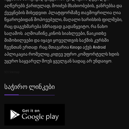
აღწერებს ქართულად, მოიძებ მსახიობების, ჟანრებსა და
ქვეყნების მიხედვით. პლატფორმაზე თავმოყრილია ღია
წყაროებიდან მოპოვებული, მაღალი ხარისხის ფილმები,
რაც დაგეხმარება სწრაფად გადაწყვიტო, რა ნახო
საღამოს. აღმოაჩინე კინოს სიახლეები, წაიკითხე
მიმოხილვები და იყავი ყოველთვის საქმის კურსში
ჩვენთან ერთად. რაც მთავარია Kinogo აქვს Android
აპლიკაცია რომელიც კიდევ უფრო კომფორტულს ხდის
უყურო საყვარელ შოუს ყველგან სადაც არ უნდაიყო.
SEO Sitemap
Საჭირო Ლინკები