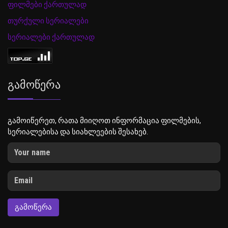
ფილმები ქართულად
თურქული სერიალები
სერიალები ქართულად
Გამოწერა
გამოიწერეთ, რათა მიიღოთ ინფორმაცია ფილმების,
სერიალებისა და სიახლეების შესახებ.
ᲒᲐᲛᲝᲬᲔᲠᲐ