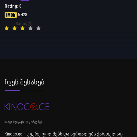
Rating:
0
5.428
Rating(1)
Ჩვენ Შესახებ
საიტი შეიცავს 18+ კონტენტს
Kinogo.ge — უყურე ფილმებს და სერიალებს ქართულად.