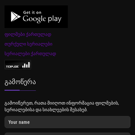
ფილმები ქართულად
თურქული სერიალები
სერიალები ქართულად
Გამოწერა
გამოიწერეთ, რათა მიიღოთ ინფორმაცია ფილმების,
სერიალებისა და სიახლეების შესახებ.