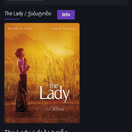
The Lady / ქაბატონი
Info