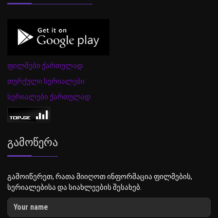
ფილმები ქართულად
თურქული სერიალები
სერიალები ქართულად
Გამოწერა
გამოიწერეთ, რათა მიიღოთ ინფორმაცია ფილმების,
სერიალებისა და სიახლეების შესახებ.