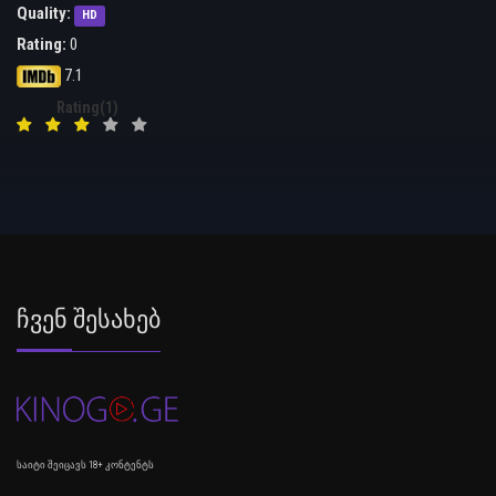
Quality:
HD
Rating:
0
7.1
Rating(1)
Ჩვენ Შესახებ
საიტი შეიცავს 18+ კონტენტს