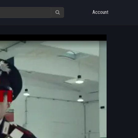
Account