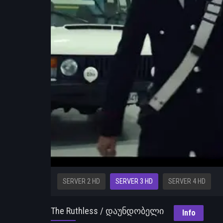
SERVER 2 HD
SERVER 3 HD
SERVER 4 HD
The Ruthless / დაუნდობელი
Info