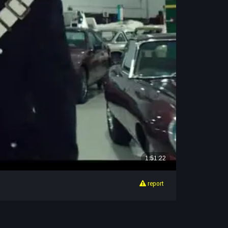
report