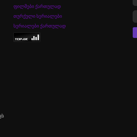
ფილმები ქართულად
თურქული სერიალები
სერიალები ქართულად
ვს