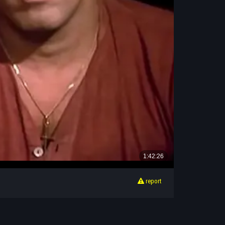
report