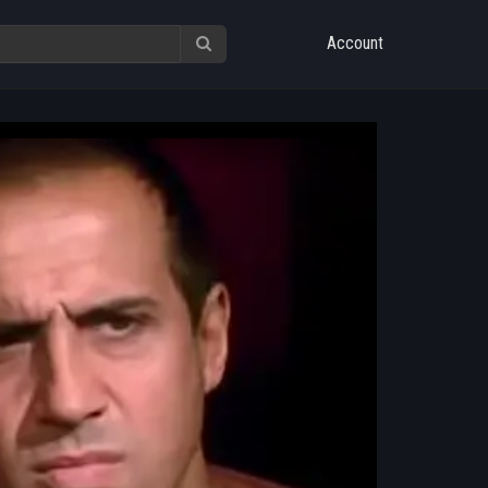
Account