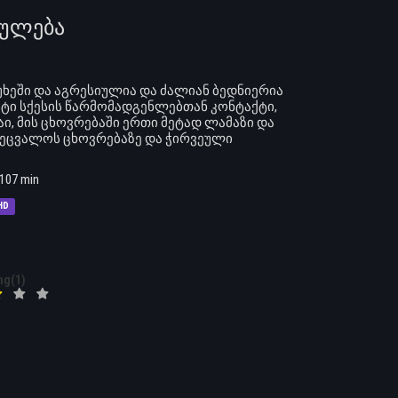
რჯულება
ხეში და აგრესიულია და ძალიან ბედნიერია
უსტი სქესის წარმომადგენლებთან კონტაქტი,
ი, მის ცხოვრებაში ერთი მეტად ლამაზი და
 შეცვალოს ცხოვრებაზე და ჭირვეული
107 min
HD
ng(1)