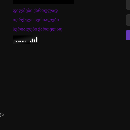
ფილმები ქართულად
თურქული სერიალები
სერიალები ქართულად
ვს