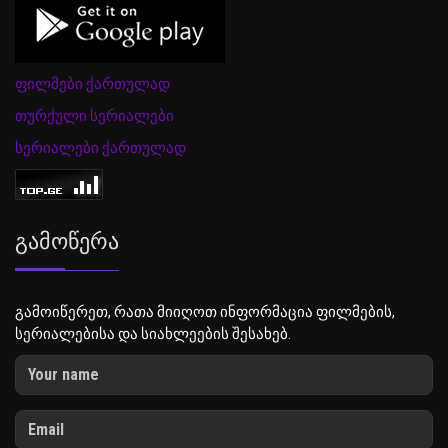
ფილმები ქართულად
თურქული სერიალები
სერიალები ქართულად
Გამოწერა
გამოიწერეთ, რათა მიიღოთ ინფორმაცია ფილმების,
სერიალებისა და სიახლეების შესახებ.