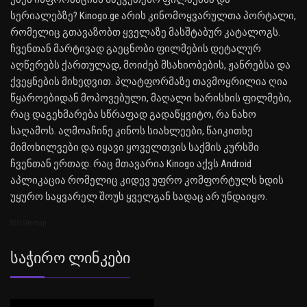
სერიალებზე? Kinogo.ge არის კინომოყვარულთა პორტალი,
რომელიც გთავაზობთ ყველაზე მასშტაბურ კატალოგს.
ჩვენთან მარტივად გაეცნობი ფილმების დეტალურ
აღწერებს ქართულად, მოიძებ მსახიობების, ჟანრებსა და
ქვეყნების მიხედვით. პლატფორმაზე თავმოყრილია ღია
წყაროებიდან მოპოვებული, მაღალი ხარისხის ფილმები,
რაც დაგეხმარება სწრაფად გადაწყვიტო, რა ნახო
საღამოს. აღმოაჩინე კინოს სიახლეები, წაიკითხე
მიმოხილვები და იყავი ყოველთვის საქმის კურსში
ჩვენთან ერთად. რაც მთავარია Kinogo აქვს Android
აპლიკაცია რომელიც კიდევ უფრო კომფორტულს ხდის
უყურო საყვარელ შოუს ყველგან სადაც არ უნდაიყო.
SEO Sitemap
Საჭირო Ლინკები