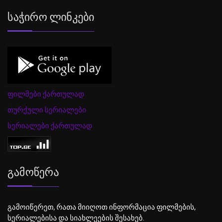
Საჭირო Ლინკები
ფილმები ქართულად
თურქული სერიალები
სერიალები ქართულად
Გამოწერა
გამოიწერეთ, რათა მიიღოთ ინფორმაცია ფილმების,
სერიალებისა და სიახლეების შესახებ.