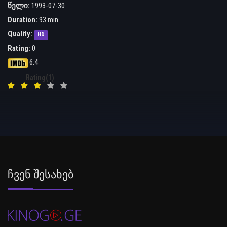
წელი:
1993-07-30
Duration:
93 min
Quality:
HD
Rating:
0
6.4
Rating(1)
Ჩვენ Შესახებ