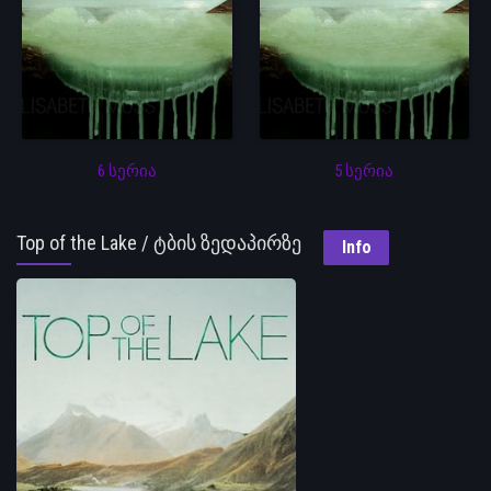
6 სერია
5 სერია
Top of the Lake / ტბის ზედაპირზე
Info