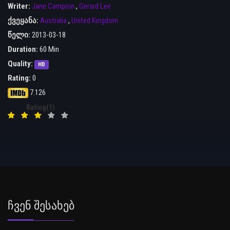
Writer:
Jane Campion
,
Gerard Lee
ქვეყანა:
Australia
,
United Kingdom
წელი:
2013-03-18
Duration:
60 Min
Quality:
HD
Rating:
0
7.126
Rating(1)
Ჩვენ Შესახებ