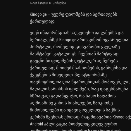
საიტი შეიცავს 18+ კონტენტს
Kinogo.ge — უყურე ფილმებს და სერიალებს
ქართულად.
ეძებ ინფორმაციას საუკეთესო ფილმებსა და
სერიალებზე? Kinogo.ge არის კინომოყვარულთა
პორტალი, რომელიც გთავაზობთ ყველაზე
მასშტაბურ კატალოგს. ჩვენთან მარტივად
გაეცნობი ფილმების დეტალურ აღწერებს
ქართულად, მოიძებ მსახიობების, ჟანრებსა და
ქვეყნების მიხედვით. პლატფორმაზე
თავმოყრილია ღია წყაროებიდან მოპოვებული,
მაღალი ხარისხის ფილმები, რაც დაგეხმარება
სწრაფად გადაწყვიტო, რა ნახო საღამოს.
აღმოაჩინე კინოს სიახლეები, წაიკითხე
მიმოხილვები და იყავი ყოველთვის საქმის
კურსში ჩვენთან ერთად. რაც მთავარია Kinogo აქ
Android აპლიკაცია რომელიც კიდევ უფრო