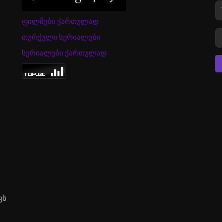
ფილმები ქართულად
თურქული სერიალები
სერიალები ქართულად
ვს