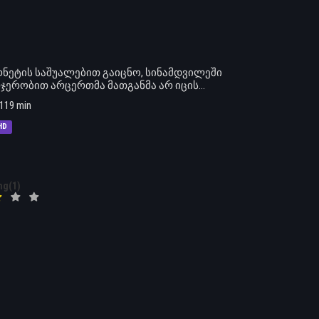
ნეტის საშუალებით გაიცნო, სინამდვილეში
ერჯერობით არცერთმა მათგანმა არ იცის…
119 min
HD
ng(1)