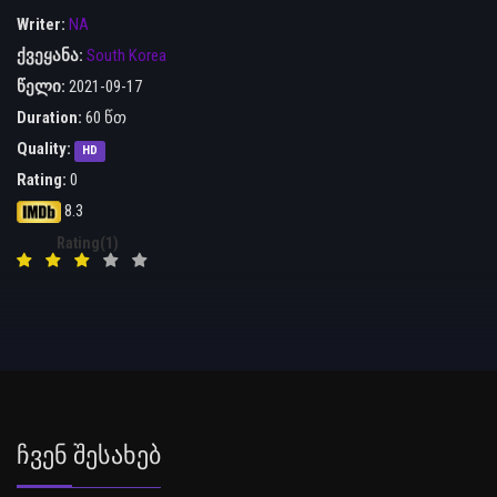
Writer:
NA
ქვეყანა:
South Korea
წელი:
2021-09-17
Duration:
60 წთ
Quality:
HD
Rating:
0
8.3
Rating(1)
Ჩვენ Შესახებ