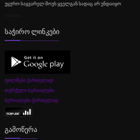
უყურო საყვარელ შოუს ყველგან სადაც არ უნდაიყო.
SEO Sitemap
Საჭირო Ლინკები
ფილმები ქართულად
თურქული სერიალები
სერიალები ქართულად
Გამოწერა