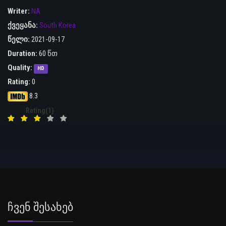
Writer:
NA
ქვეყანა:
South Korea
წელი:
2021-09-17
Duration:
60 წთ
Quality:
HD
Rating:
0
8.3
Rating(1)
Ჩვენ Შესახებ