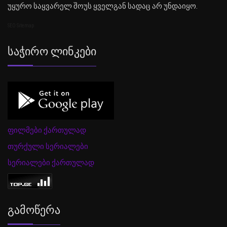
უყურო საყვარელ შოუს ყველგან სადაც არ უნდაიყო.
SEO Sitemap
Საჭირო Ლინკები
ფილმები ქართულად
თურქული სერიალები
სერიალები ქართულად
Გამოწერა