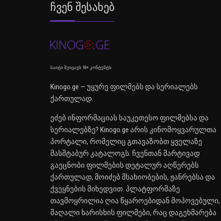
Ჩვენ Შესახებ
საიტი შეიცავს 18+ კონტენტს
Kinogo.ge — უყურე ფილმებს და სერიალებს
ქართულად.
ეძებ ინფორმაციას საუკეთესო ფილმებსა და
სერიალებზე? Kinogo.ge არის კინომოყვარულთა
პორტალი, რომელიც გთავაზობთ ყველაზე
მასშტაბურ კატალოგს. ჩვენთან მარტივად
გაეცნობი ფილმების დეტალურ აღწერებს
ქართულად, მოიძებ მსახიობების, ჟანრებსა და
ქვეყნების მიხედვით. პლატფორმაზე
თავმოყრილია ღია წყაროებიდან მოპოვებული,
მაღალი ხარისხის ფილმები, რაც დაგეხმარება