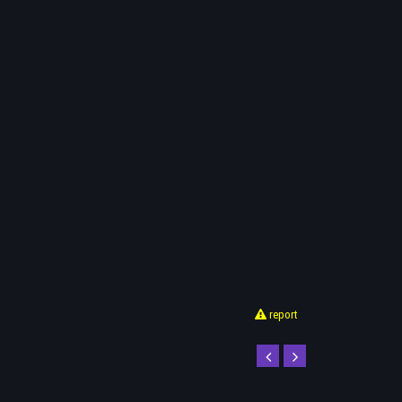
report