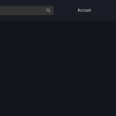
Account