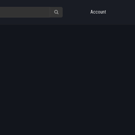
Account