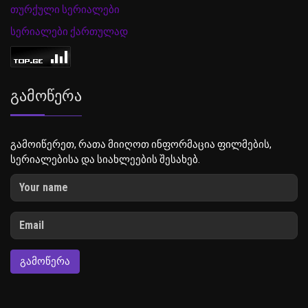
თურქული სერიალები
სერიალები ქართულად
Გამოწერა
გამოიწერეთ, რათა მიიღოთ ინფორმაცია ფილმების,
სერიალებისა და სიახლეების შესახებ.
ᲒᲐᲛᲝᲬᲔᲠᲐ