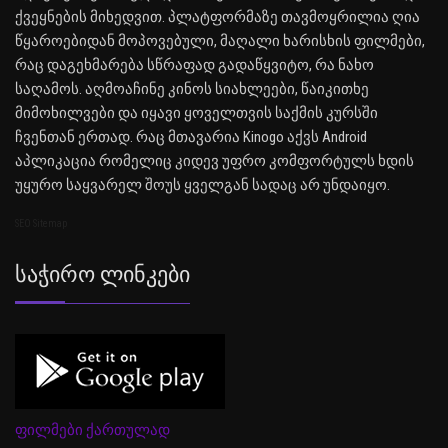
ქვეყნების მიხედვით. პლატფორმაზე თავმოყრილია ღია
წყაროებიდან მოპოვებული, მაღალი ხარისხის ფილმები,
რაც დაგეხმარება სწრაფად გადაწყვიტო, რა ნახო
საღამოს. აღმოაჩინე კინოს სიახლეები, წაიკითხე
მიმოხილვები და იყავი ყოველთვის საქმის კურსში
ჩვენთან ერთად. რაც მთავარია Kinogo აქვს Android
აპლიკაცია რომელიც კიდევ უფრო კომფორტულს ხდის
უყურო საყვარელ შოუს ყველგან სადაც არ უნდაიყო.
SEO Sitemap
Საჭირო Ლინკები
ფილმები ქართულად