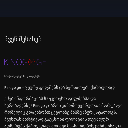
Ჩვენ Შესახებ
საიტი შეიცავს 18+ კონტენტს
Kinogo.ge — უყურე ფილმებს და სერიალებს ქართულად.
ეძებ ინფორმაციას საუკეთესო ფილმებსა და
სერიალებზე? Kinogo.ge არის კინომოყვარულთა პორტალი,
რომელიც გთავაზობთ ყველაზე მასშტაბურ კატალოგს.
ჩვენთან მარტივად გაეცნობი ფილმების დეტალურ
აღწერებს ქართულად, მოიძებ მსახიობების, ჟანრებსა და