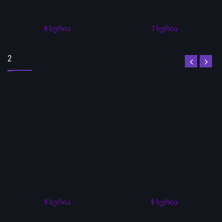
8 სერია
7 სერია
2
9 სერია
8 სერია