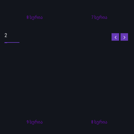
8 სერია
7 სერია
2
9 სერია
8 სერია