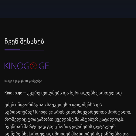
Ჩვენ Შესახებ
საიტი შეიცავს 18+ კონტენტს
Kinogo.ge — უყურე ფილმებს და სერიალებს ქართულად.
ეძებ ინფორმაციას საუკეთესო ფილმებსა და
სერიალებზე? Kinogo.ge არის კინომოყვარულთა პორტალი,
რომელიც გთავაზობთ ყველაზე მასშტაბურ კატალოგს.
ჩვენთან მარტივად გაეცნობი ფილმების დეტალურ
აღწერებს ქართულად, მოიძებ მსახიობების, ჟანრებსა და