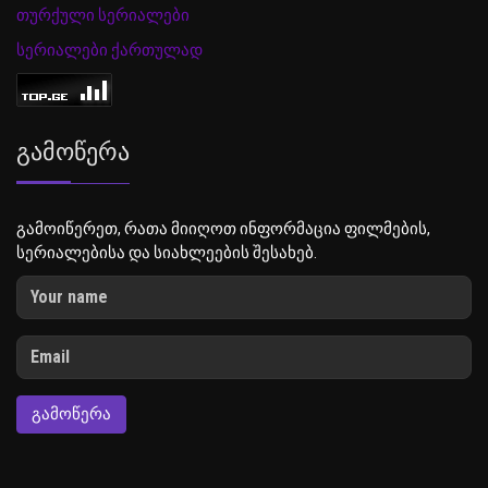
თურქული სერიალები
სერიალები ქართულად
Გამოწერა
გამოიწერეთ, რათა მიიღოთ ინფორმაცია ფილმების,
სერიალებისა და სიახლეების შესახებ.
ᲒᲐᲛᲝᲬᲔᲠᲐ