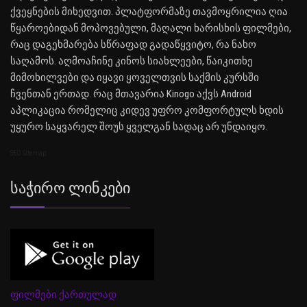
ქვეყნების მიხედვით. პლატფორმაზე თავმოყრილია ღია
წყაროებიდან მოპოვებული, მაღალი ხარისხის ფილმები,
რაც დაგეხმარება სწრაფად გადაწყვიტო, რა ნახო
საღამოს. აღმოაჩინე კინოს სიახლეები, წაიკითხე
მიმოხილვები და იყავი ყოველთვის საქმის კურსში
ჩვენთან ერთად. რაც მთავარია Kinogo აქვს Android
აპლიკაცია რომელიც კიდევ უფრო კომფორტულს ხდის
უყურო საყვარელ შოუს ყველგან სადაც არ უნდაიყო.
SEO Sitemap
Საჭირო Ლინკები
ფილმები ქართულად