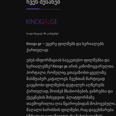
Ჩვენ Შესახებ
საიტი შეიცავს 18+ კონტენტს
Kinogo.ge — უყურე ფილმებს და სერიალებს
ქართულად.
ეძებ ინფორმაციას საუკეთესო ფილმებსა და
სერიალებზე? Kinogo.ge არის კინომოყვარულთა
პორტალი, რომელიც გთავაზობთ ყველაზე
მასშტაბურ კატალოგს. ჩვენთან მარტივად
გაეცნობი ფილმების დეტალურ აღწერებს
ქართულად, მოიძებ მსახიობების, ჟანრებსა და
ქვეყნების მიხედვით. პლატფორმაზე
თავმოყრილია ღია წყაროებიდან მოპოვებული,
მაღალი ხარისხის ფილმები, რაც დაგეხმარება