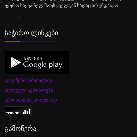
უყურო საყვარელ შოუს ყველგან სადაც არ უნდაიყო.
SEO Sitemap
Საჭირო Ლინკები
ფილმები ქართულად
თურქული სერიალები
სერიალები ქართულად
Გამოწერა