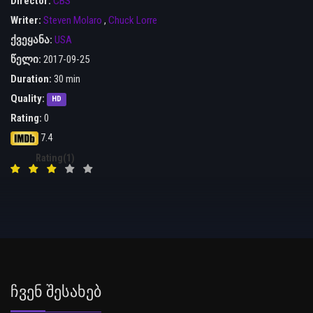
Director:
CBS
Writer:
Steven Molaro
,
Chuck Lorre
ქვეყანა:
USA
წელი:
2017-09-25
Duration:
30 min
Quality:
HD
Rating:
0
7.4
Rating(1)
Ჩვენ Შესახებ