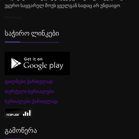
უყურო საყვარელ შოუს ყველგან სადაც არ უნდაიყო.
SEO Sitemap
Საჭირო Ლინკები
ფილმები ქართულად
თურქული სერიალები
სერიალები ქართულად
Გამოწერა