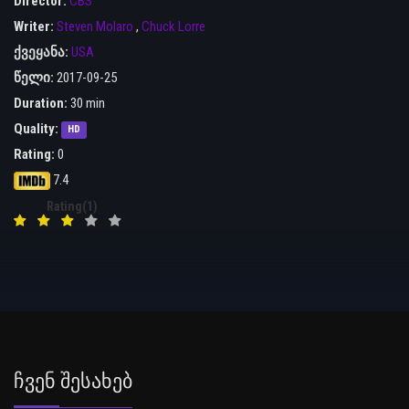
Director:
CBS
Writer:
Steven Molaro
,
Chuck Lorre
ქვეყანა:
USA
წელი:
2017-09-25
Duration:
30 min
Quality:
HD
Rating:
0
7.4
Rating(1)
Ჩვენ Შესახებ