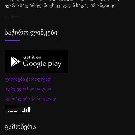
უყურო საყვარელ შოუს ყველგან სადაც არ უნდაიყო.
SEO Sitemap
Საჭირო Ლინკები
ფილმები ქართულად
თურქული სერიალები
სერიალები ქართულად
Გამოწერა