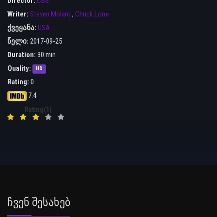
Director:
CBS
Writer:
Steven Molaro
,
Chuck Lorre
ქვეყანა:
USA
წელი:
2017-09-25
Duration:
30 min
Quality:
HD
Rating:
0
7.4
Rating(1)
Ჩვენ Შესახებ