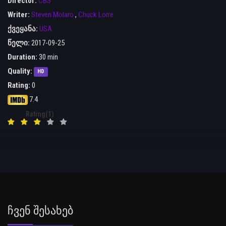
Director:
CBS
Writer:
Steven Molaro
,
Chuck Lorre
ქვეყანა:
USA
წელი:
2017-09-25
Duration:
30 min
Quality:
HD
Rating:
0
7.4
Rating(1)
Ჩვენ Შესახებ