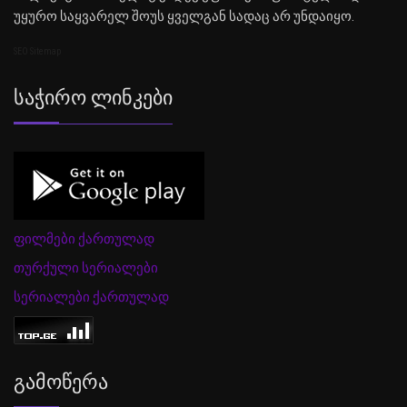
უყურო საყვარელ შოუს ყველგან სადაც არ უნდაიყო.
SEO Sitemap
Საჭირო Ლინკები
ფილმები ქართულად
თურქული სერიალები
სერიალები ქართულად
Გამოწერა