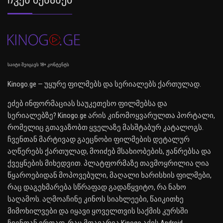
საიტი შეიცავს 18+ კონტენტს
Kinogo.ge — უყურე ფილმებს და სერიალებს ქართულად.
ეძებ ინფორმაციას საუკეთესო ფილმებსა და
სერიალებზე? Kinogo.ge არის კინომოყვარულთა პორტალი,
რომელიც გთავაზობთ ყველაზე მასშტაბურ კატალოგს.
ჩვენთან მარტივად გაეცნობი ფილმების დეტალურ
აღწერებს ქართულად, მოიძებ მსახიობების, ჟანრებსა და
ქვეყნების მიხედვით. პლატფორმაზე თავმოყრილია ღია
წყაროებიდან მოპოვებული, მაღალი ხარისხის ფილმები,
რაც დაგეხმარება სწრაფად გადაწყვიტო, რა ნახო
საღამოს. აღმოაჩინე კინოს სიახლეები, წაიკითხე
მიმოხილვები და იყავი ყოველთვის საქმის კურსში