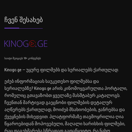
Ჩვენ Შესახებ
საიტი შეიცავს 18+ კონტენტს
Kinogo.ge — უყურე ფილმებს და სერიალებს ქართულად.
ეძებ ინფორმაციას საუკეთესო ფილმებსა და
სერიალებზე? Kinogo.ge არის კინომოყვარულთა პორტალი,
რომელიც გთავაზობთ ყველაზე მასშტაბურ კატალოგს.
ჩვენთან მარტივად გაეცნობი ფილმების დეტალურ
აღწერებს ქართულად, მოიძებ მსახიობების, ჟანრებსა და
ქვეყნების მიხედვით. პლატფორმაზე თავმოყრილია ღია
წყაროებიდან მოპოვებული, მაღალი ხარისხის ფილმები,
რაც დაგეხმარება სწრაფად გადაწყვიტო, რა ნახო