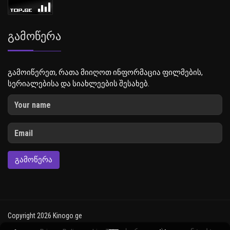
Გამოწერა
გამოიწერეთ, რათა მიიღოთ ინფორმაცია ფილმების,
სერიალებისა და სიახლეების შესახებ.
ᲒᲐᲛᲝᲬᲔᲠᲐ
Copyright 2026 Kinogo.ge