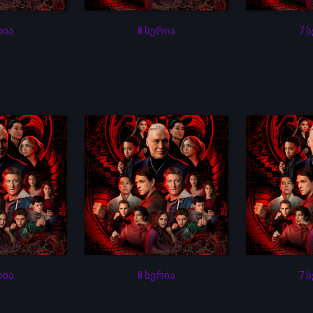
რია
8 სერია
7 
რია
8 სერია
7 