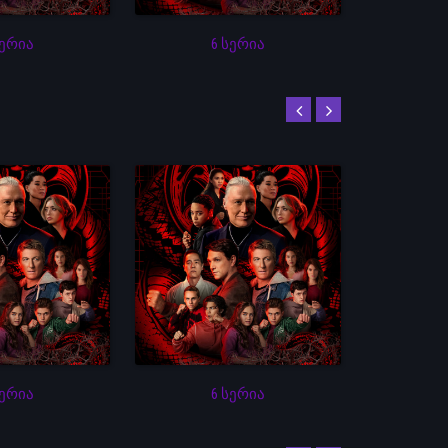
სერია
6 სერია
სერია
6 სერია