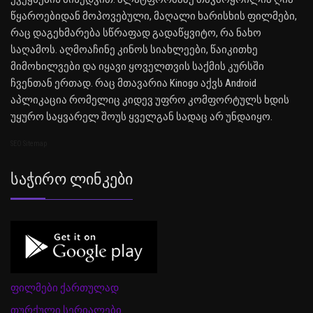
წყაროებიდან მოპოვებული, მაღალი ხარისხის ფილმები,
რაც დაგეხმარება სწრაფად გადაწყვიტო, რა ნახო
საღამოს. აღმოაჩინე კინოს სიახლეები, წაიკითხე
მიმოხილვები და იყავი ყოველთვის საქმის კურსში
ჩვენთან ერთად. რაც მთავარია Kinogo აქვს Android
აპლიკაცია რომელიც კიდევ უფრო კომფორტულს ხდის
უყურო საყვარელ შოუს ყველგან სადაც არ უნდაიყო.
SEO Sitemap
Საჭირო Ლინკები
ფილმები ქართულად
თურქული სერიალები