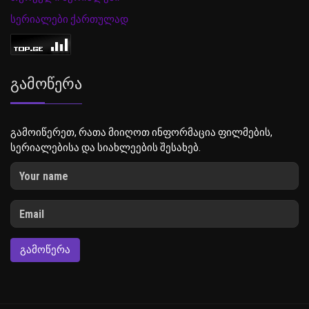
სერიალები ქართულად
Გამოწერა
გამოიწერეთ, რათა მიიღოთ ინფორმაცია ფილმების,
სერიალებისა და სიახლეების შესახებ.
ᲒᲐᲛᲝᲬᲔᲠᲐ