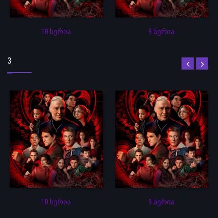
10 სერია
9 სერია
3
10 სერია
9 სერია