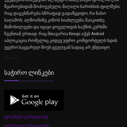
წყაროებიდან მოპოვებული, მაღალი ხარისხის ფილმები,
რაც დაგეხმარება სწრაფად გადაწყვიტო, რა ნახო
საღამოს. აღმოაჩინე კინოს სიახლეები, წაიკითხე
მიმოხილვები და იყავი ყოველთვის საქმის კურსში
ჩვენთან ერთად. რაც მთავარია Kinogo აქვს Android
აპლიკაცია რომელიც კიდევ უფრო კომფორტულს ხდის
უყურო საყვარელ შოუს ყველგან სადაც არ უნდაიყო.
SEO Sitemap
Საჭირო Ლინკები
ფილმები ქართულად
თურქული სერიალები