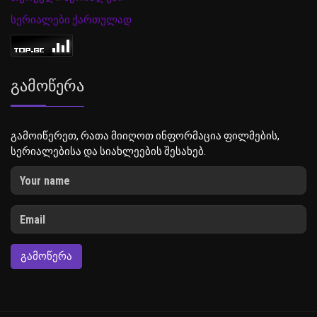
სერიალები ქართულად
Გამოწერა
გამოიწერეთ, რათა მიიღოთ ინფორმაცია ფილმების,
სერიალებისა და სიახლეების შესახებ.
ᲒᲐᲛᲝᲬᲔᲠᲐ