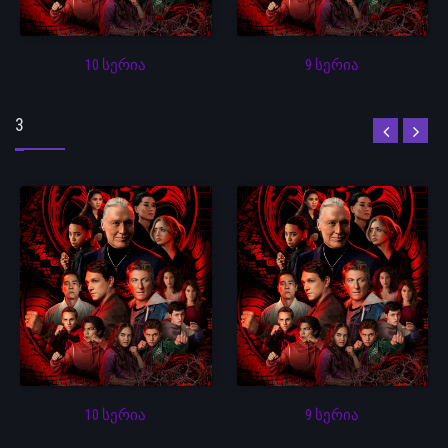
10 სერია
9 სერია
3
10 სერია
9 სერია