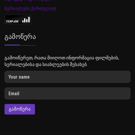
სერიალები ქართულად
Გამოწერა
გამოიწერეთ, რათა მიიღოთ ინფორმაცია ფილმების,
სერიალებისა და სიახლეების შესახებ.
ᲒᲐᲛᲝᲬᲔᲠᲐ