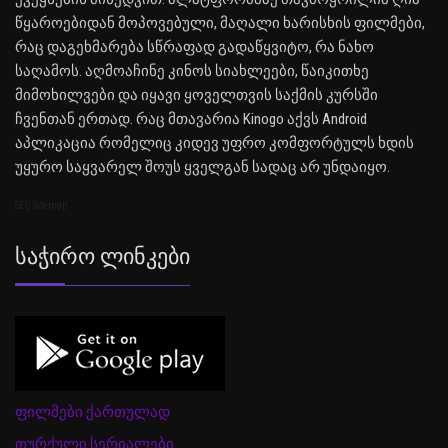
წყაროებიდან მოპოვებული, მაღალი ხარისხის ფილმები,
რაც დაგეხმარება სწრაფად გადაწყვიტო, რა ნახო
საღამოს. აღმოაჩინე კინოს სიახლეები, წაიკითხე
მიმოხილვები და იყავი ყოველთვის საქმის კურსში
ჩვენთან ერთად. რაც მთავარია Kinogo აქვს Android
აპლიკაცია რომელიც კიდევ უფრო კომფორტულს ხდის
უყურო საყვარელ შოუს ყველგან სადაც არ უნდაიყო.
SEO Sitemap
Საჭირო Ლინკები
ფილმები ქართულად
თურქული სერიალები