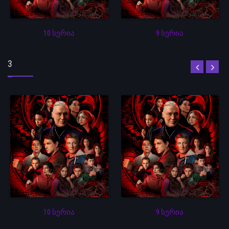
10 სერია
9 სერია
3
10 სერია
9 სერია