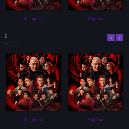
10 სერია
9 სერია
3
10 სერია
9 სერია