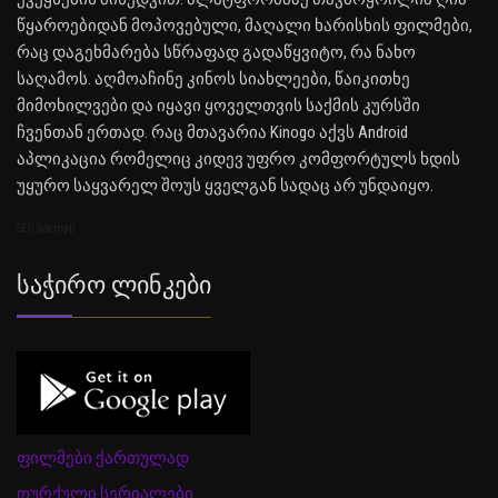
წყაროებიდან მოპოვებული, მაღალი ხარისხის ფილმები,
რაც დაგეხმარება სწრაფად გადაწყვიტო, რა ნახო
საღამოს. აღმოაჩინე კინოს სიახლეები, წაიკითხე
მიმოხილვები და იყავი ყოველთვის საქმის კურსში
ჩვენთან ერთად. რაც მთავარია Kinogo აქვს Android
აპლიკაცია რომელიც კიდევ უფრო კომფორტულს ხდის
უყურო საყვარელ შოუს ყველგან სადაც არ უნდაიყო.
SEO Sitemap
Საჭირო Ლინკები
ფილმები ქართულად
თურქული სერიალები