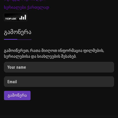
სერიალები ქართულად
Გამოწერა
გამოიწერეთ, რათა მიიღოთ ინფორმაცია ფილმების,
სერიალებისა და სიახლეების შესახებ.
ᲒᲐᲛᲝᲬᲔᲠᲐ