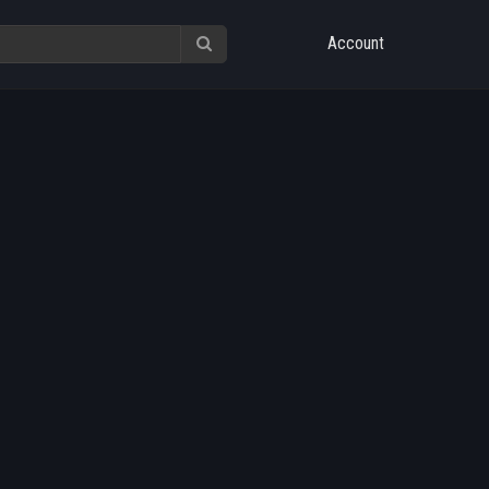
Account