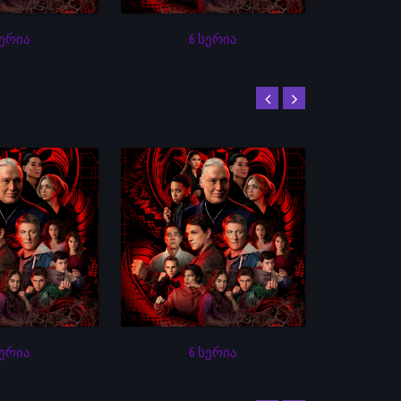
სერია
6 სერია
სერია
6 სერია