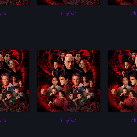
რია
8 სერია
7 
რია
8 სერია
7 