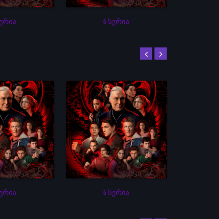
სერია
6 სერია
სერია
6 სერია