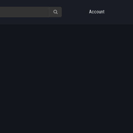
Account