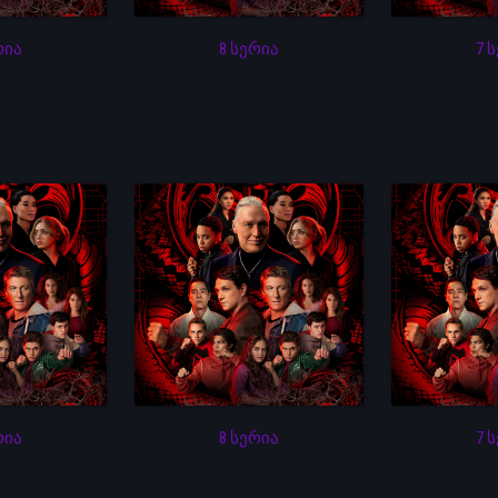
რია
8 სერია
7 
რია
8 სერია
7 