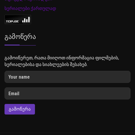
სერიალები ქართულად
Გამოწერა
გამოიწერეთ, რათა მიიღოთ ინფორმაცია ფილმების,
სერიალებისა და სიახლეების შესახებ.
ᲒᲐᲛᲝᲬᲔᲠᲐ