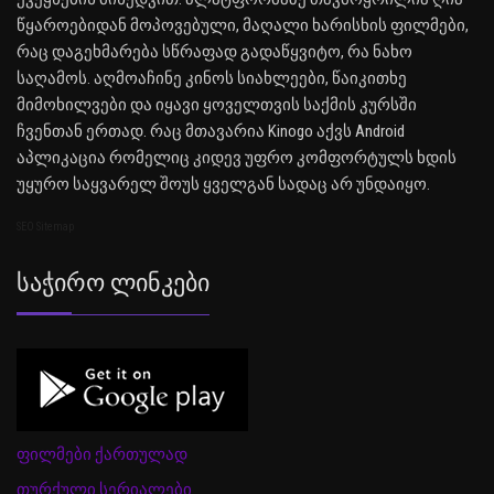
წყაროებიდან მოპოვებული, მაღალი ხარისხის ფილმები,
რაც დაგეხმარება სწრაფად გადაწყვიტო, რა ნახო
საღამოს. აღმოაჩინე კინოს სიახლეები, წაიკითხე
მიმოხილვები და იყავი ყოველთვის საქმის კურსში
ჩვენთან ერთად. რაც მთავარია Kinogo აქვს Android
აპლიკაცია რომელიც კიდევ უფრო კომფორტულს ხდის
უყურო საყვარელ შოუს ყველგან სადაც არ უნდაიყო.
SEO Sitemap
Საჭირო Ლინკები
ფილმები ქართულად
თურქული სერიალები