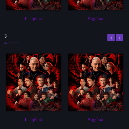
10 სერია
9 სერია
3
10 სერია
9 სერია