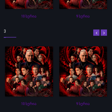
10 სერია
9 სერია
3
10 სერია
9 სერია