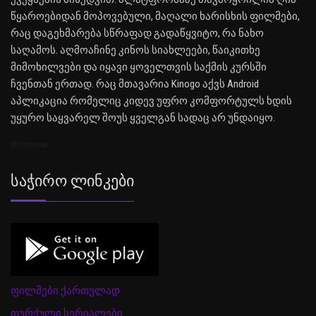
წყაროებიდან მოპოვებული, მაღალი ხარისხის ფილმები,
რაც დაგეხმარება სწრაფად გადაწყვიტო, რა ნახო
საღამოს. აღმოაჩინე კინოს სიახლეები, წაიკითხე
მიმოხილვები და იყავი ყოველთვის საქმის კურსში
ჩვენთან ერთად. რაც მთავარია Kinogo აქვს Android
აპლიკაცია რომელიც კიდევ უფრო კომფორტულს ხდის
უყურო საყვარელ შოუს ყველგან სადაც არ უნდაიყო.
SEO Sitemap
Საჭირო Ლინკები
ფილმები ქართულად
თურქული სერიალები