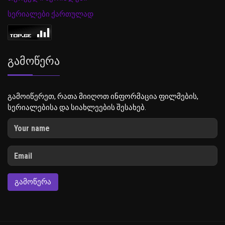
სერიალები ქართულად
Გამოწერა
გამოიწერეთ, რათა მიიღოთ ინფორმაცია ფილმების,
სერიალებისა და სიახლეების შესახებ.
ᲒᲐᲛᲝᲬᲔᲠᲐ