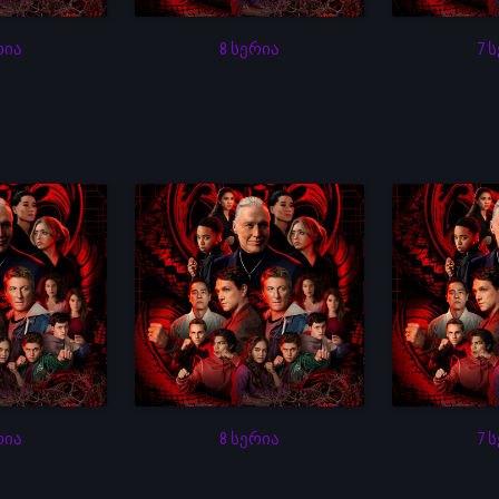
რია
8 სერია
7 
რია
8 სერია
7 