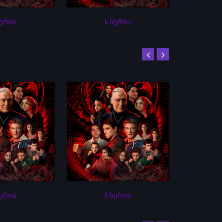
სერია
6 სერია
სერია
6 სერია