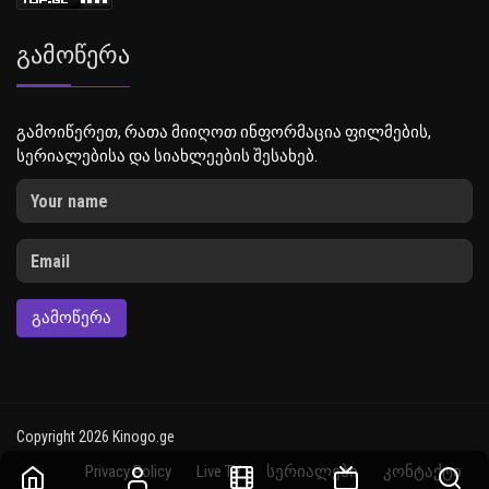
Გამოწერა
გამოიწერეთ, რათა მიიღოთ ინფორმაცია ფილმების,
სერიალებისა და სიახლეების შესახებ.
ᲒᲐᲛᲝᲬᲔᲠᲐ
Copyright 2026 Kinogo.ge
Privacy Policy
Live TV
სერიალები
კონტაქტი