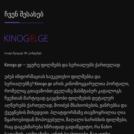
Ჩვენ Შესახებ
საიტი შეიცავს 18+ კონტენტს
Kinogo.ge — უყურე ფილმებს და სერიალებს ქართულად.
ეძებ ინფორმაციას საუკეთესო ფილმებსა და
სერიალებზე? Kinogo.ge არის კინომოყვარულთა პორტალი,
რომელიც გთავაზობთ ყველაზე მასშტაბურ კატალოგს.
ჩვენთან მარტივად გაეცნობი ფილმების დეტალურ
აღწერებს ქართულად, მოიძებ მსახიობების, ჟანრებსა და
ქვეყნების მიხედვით. პლატფორმაზე თავმოყრილია ღია
წყაროებიდან მოპოვებული, მაღალი ხარისხის ფილმები,
რაც დაგეხმარება სწრაფად გადაწყვიტო, რა ნახო