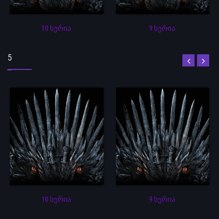
10 სერია
9 სერია
5
10 სერია
9 სერია