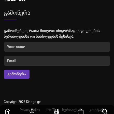
Გამოწერა
გამოიწერეთ, რათა მიიღოთ ინფორმაცია ფილმების,
სერიალებისა და სიახლეების შესახებ.
ᲒᲐᲛᲝᲬᲔᲠᲐ
Copyright 2026 Kinogo.ge
Privacy Policy
Live TV
სერიალები
კონტაქტი