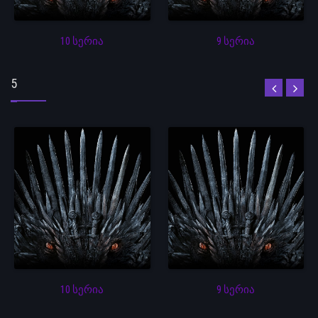
10 სერია
9 სერია
5
10 სერია
9 სერია