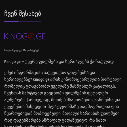
Ჩვენ Შესახებ
საიტი შეიცავს 18+ კონტენტს
Kinogo.ge — უყურე ფილმებს და სერიალებს ქართულად.
ეძებ ინფორმაციას საუკეთესო ფილმებსა და
სერიალებზე? Kinogo.ge არის კინომოყვარულთა პორტალი,
რომელიც გთავაზობთ ყველაზე მასშტაბურ კატალოგს.
ჩვენთან მარტივად გაეცნობი ფილმების დეტალურ
აღწერებს ქართულად, მოიძებ მსახიობების, ჟანრებსა და
ქვეყნების მიხედვით. პლატფორმაზე თავმოყრილია ღია
წყაროებიდან მოპოვებული, მაღალი ხარისხის ფილმები,
რაც დაგეხმარება სწრაფად გადაწყვიტო, რა ნახო