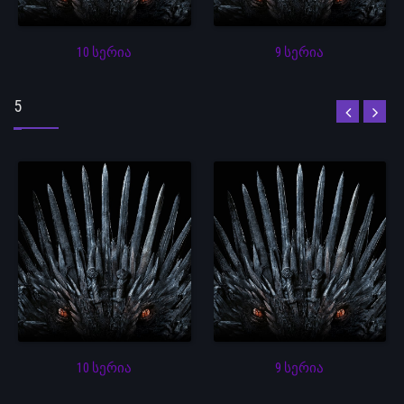
10 სერია
9 სერია
5
10 სერია
9 სერია