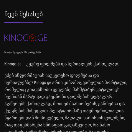
Ჩვენ Შესახებ
საიტი შეიცავს 18+ კონტენტს
Kinogo.ge — უყურე ფილმებს და სერიალებს ქართულად.
ეძებ ინფორმაციას საუკეთესო ფილმებსა და
სერიალებზე? Kinogo.ge არის კინომოყვარულთა პორტალი,
რომელიც გთავაზობთ ყველაზე მასშტაბურ კატალოგს.
ჩვენთან მარტივად გაეცნობი ფილმების დეტალურ
აღწერებს ქართულად, მოიძებ მსახიობების, ჟანრებსა და
ქვეყნების მიხედვით. პლატფორმაზე თავმოყრილია ღია
წყაროებიდან მოპოვებული, მაღალი ხარისხის ფილმები,
რაც დაგეხმარება სწრაფად გადაწყვიტო, რა ნახო