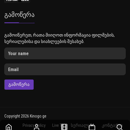
Გამოწერა
გამოიწერეთ, რათა მიიღოთ ინფორმაცია ფილმების,
სერიალებისა და სიახლეების შესახებ.
ᲒᲐᲛᲝᲬᲔᲠᲐ
Copyright 2026 Kinogo.ge
Privacy Policy
Live TV
სერიალები
კონტაქტი