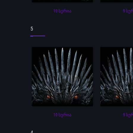
10 სერია
9 სე
5
10 სერია
9 სე
4