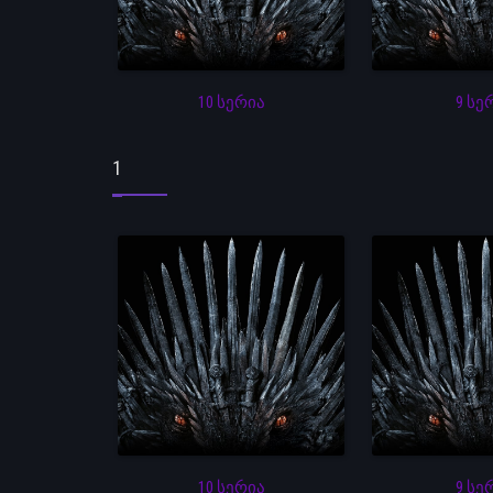
10 სერია
9 სე
1
10 სერია
9 სე