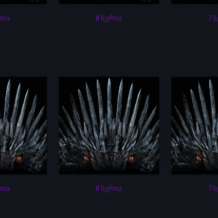
რია
8 სერია
7 
რია
8 სერია
7 