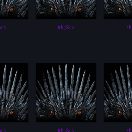
რია
8 სერია
7 
რია
8 სერია
7 