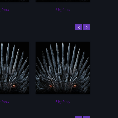
სერია
6 სერია
სერია
6 სერია