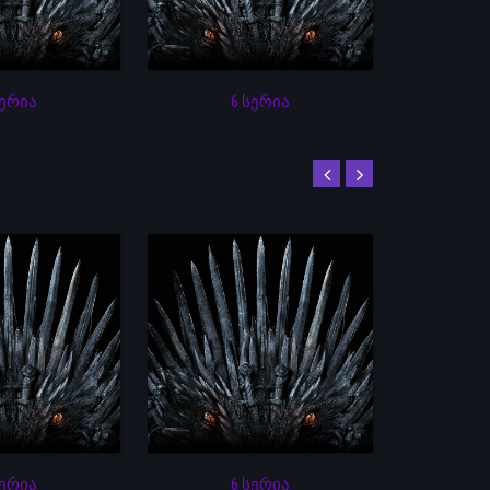
სერია
6 სერია
სერია
6 სერია