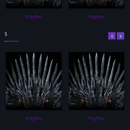
10 სერია
9 სერია
5
10 სერია
9 სერია