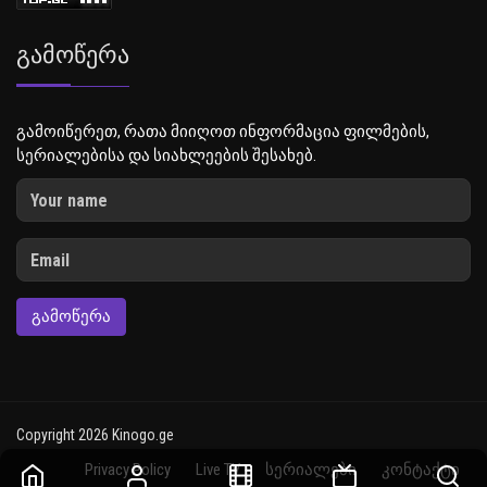
Გამოწერა
გამოიწერეთ, რათა მიიღოთ ინფორმაცია ფილმების,
სერიალებისა და სიახლეების შესახებ.
ᲒᲐᲛᲝᲬᲔᲠᲐ
Copyright 2026 Kinogo.ge
Privacy Policy
Live TV
სერიალები
კონტაქტი