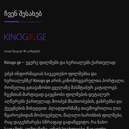
Ჩვენ Შესახებ
საიტი შეიცავს 18+ კონტენტს
Kinogo.ge — უყურე ფილმებს და სერიალებს ქართულად.
ეძებ ინფორმაციას საუკეთესო ფილმებსა და
სერიალებზე? Kinogo.ge არის კინომოყვარულთა პორტალი,
რომელიც გთავაზობთ ყველაზე მასშტაბურ კატალოგს.
ჩვენთან მარტივად გაეცნობი ფილმების დეტალურ
აღწერებს ქართულად, მოიძებ მსახიობების, ჟანრებსა და
ქვეყნების მიხედვით. პლატფორმაზე თავმოყრილია ღია
წყაროებიდან მოპოვებული, მაღალი ხარისხის ფილმები,
რაც დაგეხმარება სწრაფად გადაწყვიტო, რა ნახო