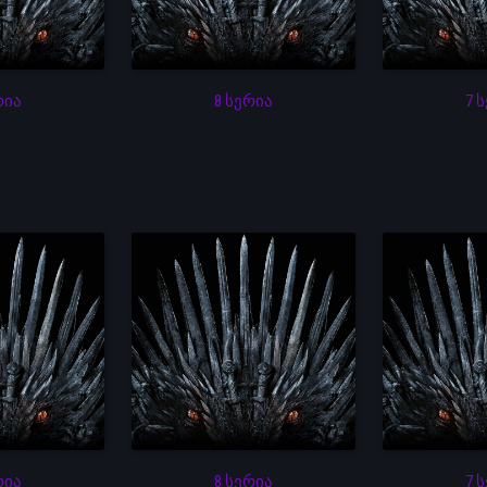
რია
8 სერია
7 
რია
8 სერია
7 