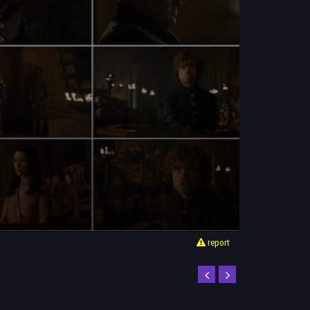
report