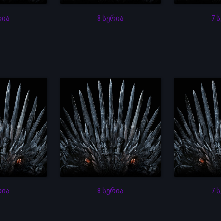
რია
8 სერია
7 
რია
8 სერია
7 