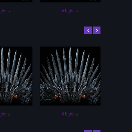
სერია
6 სერია
სერია
6 სერია