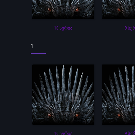
10 სერია
9 სე
1
10 სერია
9 სე