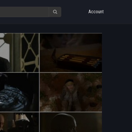
Account