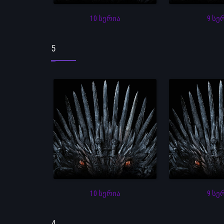
10 სერია
9 სე
5
10 სერია
9 სე
4