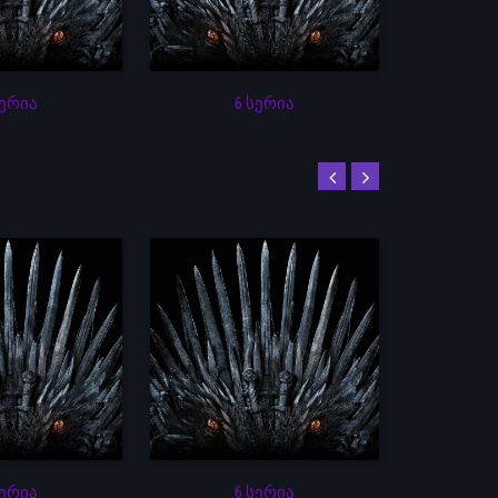
სერია
6 სერია
სერია
6 სერია