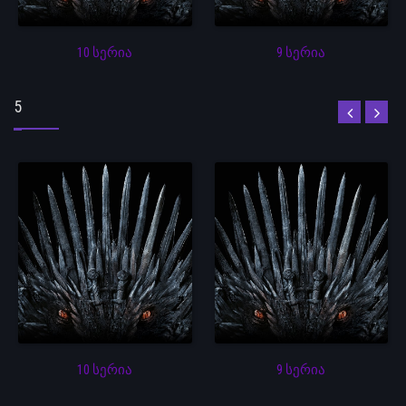
10 სერია
9 სერია
5
10 სერია
9 სერია