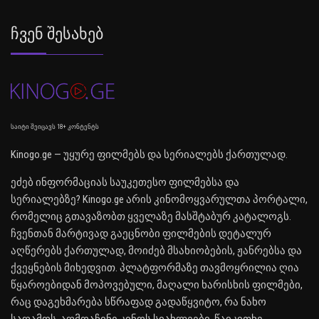
Ჩვენ Შესახებ
საიტი შეიცავს 18+ კონტენტს
Kinogo.ge — უყურე ფილმებს და სერიალებს ქართულად.
ეძებ ინფორმაციას საუკეთესო ფილმებსა და
სერიალებზე? Kinogo.ge არის კინომოყვარულთა პორტალი,
რომელიც გთავაზობთ ყველაზე მასშტაბურ კატალოგს.
ჩვენთან მარტივად გაეცნობი ფილმების დეტალურ
აღწერებს ქართულად, მოიძებ მსახიობების, ჟანრებსა და
ქვეყნების მიხედვით. პლატფორმაზე თავმოყრილია ღია
წყაროებიდან მოპოვებული, მაღალი ხარისხის ფილმები,
რაც დაგეხმარება სწრაფად გადაწყვიტო, რა ნახო