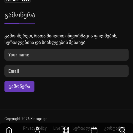
Გამოწერა
გამოიწერეთ, რათა მიიღოთ ინფორმაცია ფილმების,
სერიალებისა და სიახლეების შესახებ.
ᲒᲐᲛᲝᲬᲔᲠᲐ
Copyright 2026 Kinogo.ge
Privacy Policy
Live TV
სერიალები
კონტაქტი